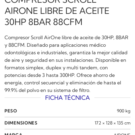
AIRONE LIBRE DE ACEITE
30HP 8BAR 88CFM
Compresor Scroll AirOne libre de aceite de 30HP, 8BAR
y 88CFM. Diseñado para aplicaciones médico
odontológicas e industriales, garantiza la mejor calidad
de aire y seguridad en sus instalaciones. Disponible en
formatos simplex, duplex y multi tandem, con
potencias desde 3 hasta 300HP. Ofrece ahorro de
energía, control secuencial y eliminación de hasta el
99.9% del polvo en su sistema de filtro.
FICHA TÉCNICA
PESO
900 kg
DIMENSIONES
172 × 128 × 135 cm