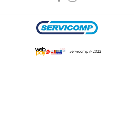
Servicomp © 2022