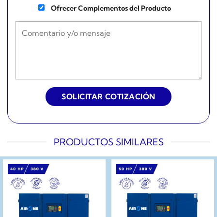
Ofrecer Complementos del Producto
PRODUCTOS SIMILARES