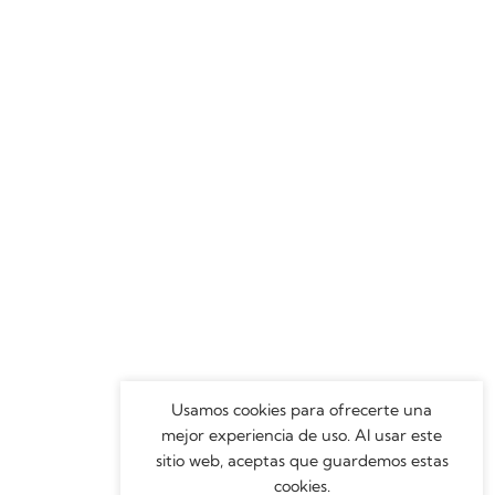
Usamos cookies para ofrecerte una
mejor experiencia de uso. Al usar este
sitio web, aceptas que guardemos estas
cookies.