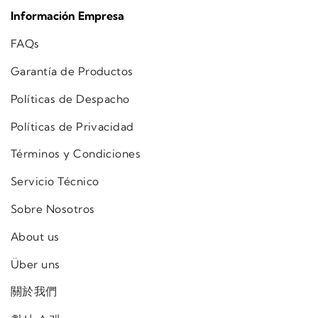
Información Empresa
FAQs
Garantía de Productos
Políticas de Despacho
Políticas de Privacidad
Términos y Condiciones
Servicio Técnico
Sobre Nosotros
About us
Über uns
關於我們