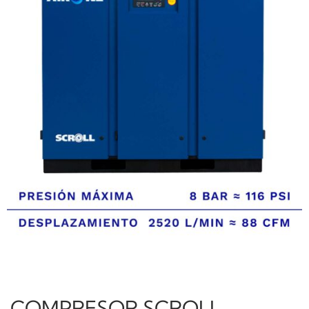
COMPRESOR SCROLL