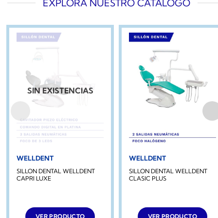
EXPLORA NUESTRO CATÁLOGO
SIN EXISTENCIAS
WELLDENT
WELLDENT
SILLON DENTAL WELLDENT
SILLON DENTAL WELLDENT
CAPRI LUXE
CLASIC PLUS
VER PRODUCTO
VER PRODUCTO