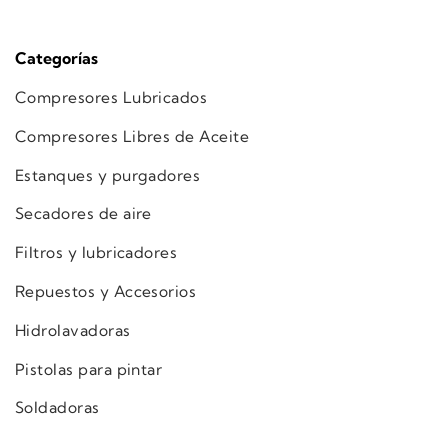
Categorías
Compresores Lubricados
Compresores Libres de Aceite
Estanques y purgadores
Secadores de aire
Filtros y lubricadores
Repuestos y Accesorios
Hidrolavadoras
Pistolas para pintar
Soldadoras