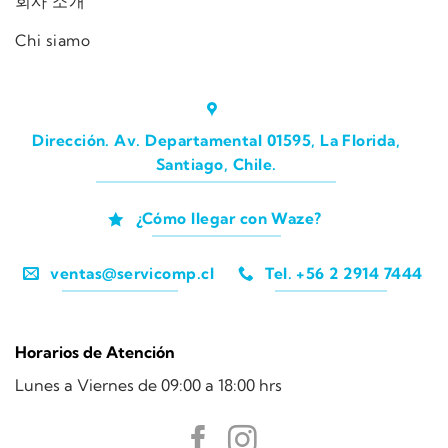
회사 소개
Chi siamo
Dirección. Av. Departamental 01595, La Florida,
Santiago, Chile.
¿Cómo llegar con Waze?
ventas@servicomp.cl
Tel. +56 2 2914 7444
Horarios de Atención
Lunes a Viernes de 09:00 a 18:00 hrs