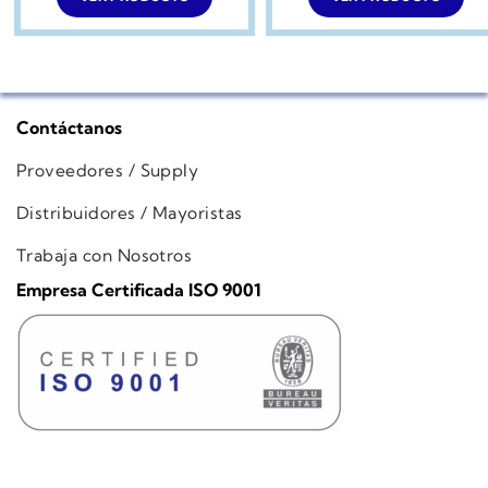
Contáctanos
Proveedores / Supply
Distribuidores / Mayoristas
Trabaja con Nosotros
Empresa Certificada ISO 9001