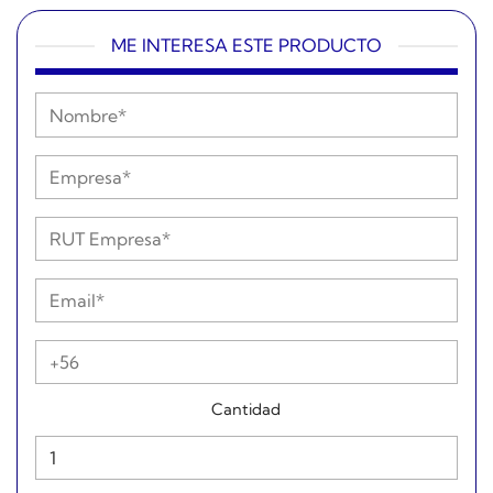
ME INTERESA ESTE PRODUCTO
Cantidad