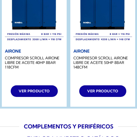
AIRONE
AIRONE
COMPRESOR SCROLL AIRONE
COMPRESOR SCROLL AIRONE
LIBRE DE ACEITE 40HP 8BAR
LIBRE DE ACEITE 50HP 8BAR
118CFM
148CFM
VER PRODUCTO
VER PRODUCTO
COMPLEMENTOS Y PERIFÉRICOS