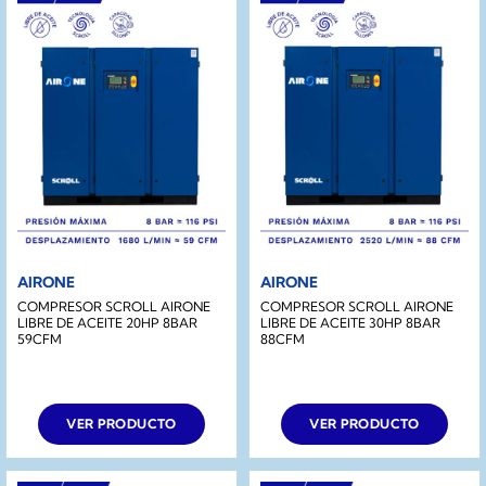
AIRONE
AIRONE
COMPRESOR SCROLL AIRONE
COMPRESOR SCROLL AIRONE
LIBRE DE ACEITE 20HP 8BAR
LIBRE DE ACEITE 30HP 8BAR
59CFM
88CFM
VER PRODUCTO
VER PRODUCTO