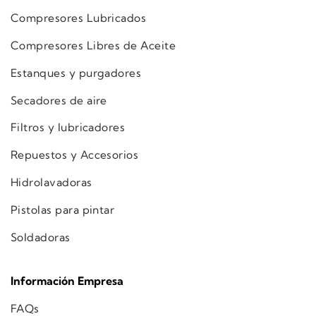
Compresores Lubricados
Compresores Libres de Aceite
Estanques y purgadores
Secadores de aire
Filtros y lubricadores
Repuestos y Accesorios
Hidrolavadoras
Pistolas para pintar
Soldadoras
Información Empresa
FAQs