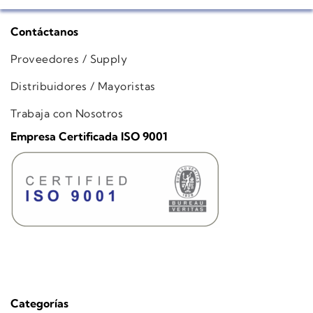
Contáctanos
Proveedores / Supply
Distribuidores / Mayoristas
Trabaja con Nosotros
Empresa Certificada ISO 9001
Categorías