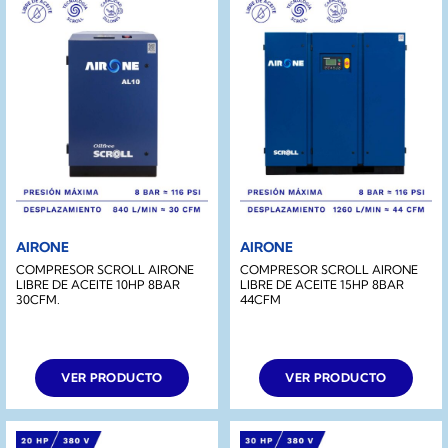
AIRONE
AIRONE
COMPRESOR SCROLL AIRONE
COMPRESOR SCROLL AIRONE
LIBRE DE ACEITE 10HP 8BAR
LIBRE DE ACEITE 15HP 8BAR
30CFM.
44CFM
VER PRODUCTO
VER PRODUCTO