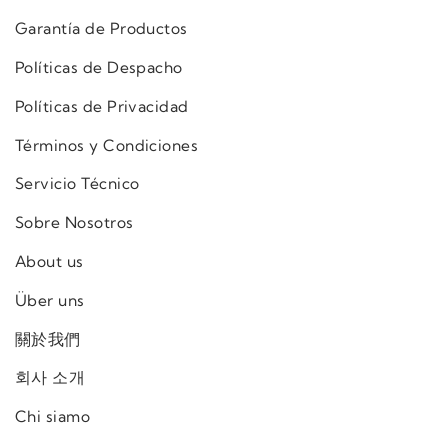
Garantía de Productos
Políticas de Despacho
Políticas de Privacidad
Términos y Condiciones
Servicio Técnico
Sobre Nosotros
About us
Über uns
關於我們
회사 소개
Chi siamo