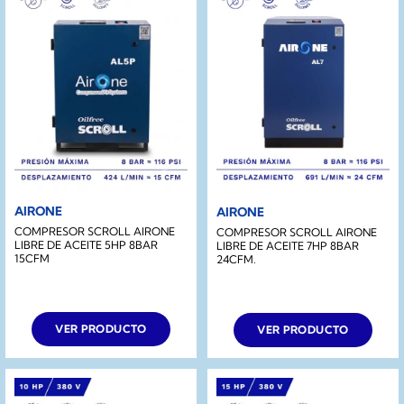
AIRONE
AIRONE
COMPRESOR SCROLL AIRONE
COMPRESOR SCROLL AIRONE
LIBRE DE ACEITE 5HP 8BAR
LIBRE DE ACEITE 7HP 8BAR
15CFM
24CFM.
VER PRODUCTO
VER PRODUCTO