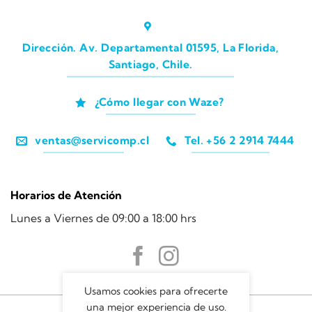
Dirección. Av. Departamental 01595, La Florida,
Santiago, Chile.
¿Cómo llegar con Waze?
ventas@servicomp.cl
Tel. +56 2 2914 7444
Horarios de Atención
Lunes a Viernes de 09:00 a 18:00 hrs
Usamos cookies para ofrecerte
una mejor experiencia de uso.