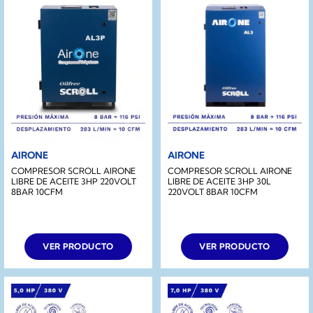
AIRONE
AIRONE
COMPRESOR SCROLL AIRONE
COMPRESOR SCROLL AIRONE
LIBRE DE ACEITE 3HP 220VOLT
LIBRE DE ACEITE 3HP 30L
8BAR 10CFM
220VOLT 8BAR 10CFM
VER PRODUCTO
VER PRODUCTO