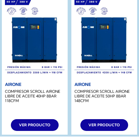
AIRONE
AIRONE
COMPRESOR SCROLL AIRONE
COMPRESOR SCROLL AIRONE
LIBRE DE ACEITE 40HP 8BAR
LIBRE DE ACEITE 50HP 8BAR
118CFM
148CFM
VER PRODUCTO
VER PRODUCTO