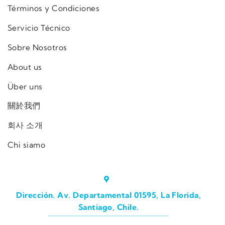
Términos y Condiciones
Servicio Técnico
Sobre Nosotros
About us
Über uns
關於我們
회사 소개
Chi siamo
Dirección. Av. Departamental 01595, La Florida,
Santiago, Chile.