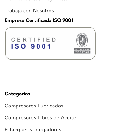
Trabaja con Nosotros
Empresa Certificada ISO 9001
Categorías
Compresores Lubricados
Compresores Libres de Aceite
Estanques y purgadores