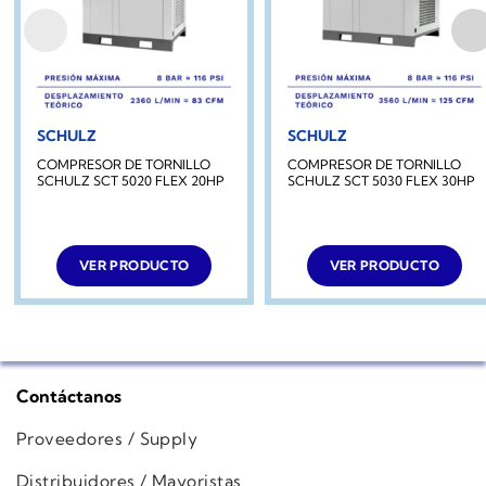
SCHULZ
SCHULZ
COMPRESOR DE TORNILLO
COMPRESOR DE TORNILLO
SCHULZ SCT 5020 FLEX 20HP
SCHULZ SCT 5030 FLEX 30HP
VER PRODUCTO
VER PRODUCTO
Contáctanos
Proveedores / Supply
Distribuidores / Mayoristas