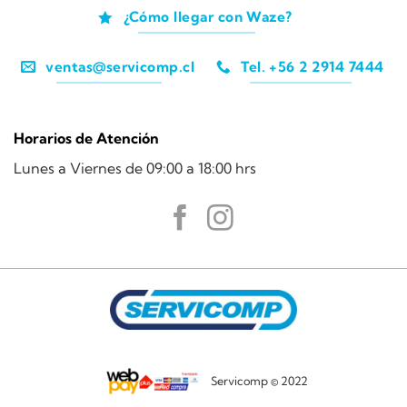
¿Cómo llegar con Waze?
ventas@servicomp.cl
Tel. +56 2 2914 7444
Horarios de Atención
Lunes a Viernes de 09:00 a 18:00 hrs
Servicomp © 2022