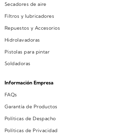
Secadores de aire
Filtros y lubricadores
Repuestos y Accesorios
Hidrolavadoras
Pistolas para pintar
Soldadoras
Información Empresa
FAQs
Garantía de Productos
Políticas de Despacho
Políticas de Privacidad