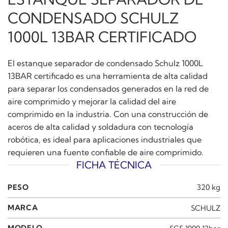
CONDENSADO SCHULZ
1000L 13BAR CERTIFICADO
El estanque separador de condensado Schulz 1000L
13BAR certificado es una herramienta de alta calidad
para separar los condensados generados en la red de
aire comprimido y mejorar la calidad del aire
comprimido en la industria. Con una construcción de
aceros de alta calidad y soldadura con tecnología
robótica, es ideal para aplicaciones industriales que
requieren una fuente confiable de aire comprimido.
FICHA TÉCNICA
PESO
320 kg
MARCA
SCHULZ