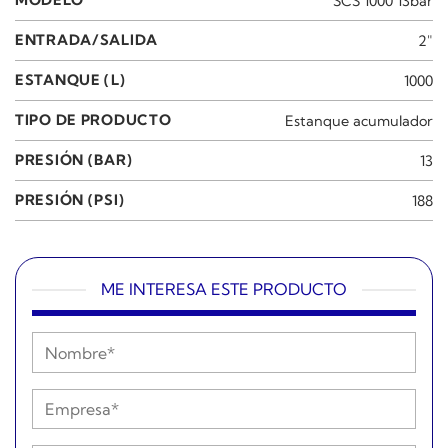
MODELO
SCS 1000 13bar
ENTRADA/SALIDA
2"
ESTANQUE (L)
1000
TIPO DE PRODUCTO
Estanque acumulador
PRESIÓN (BAR)
13
PRESIÓN (PSI)
188
ME INTERESA ESTE PRODUCTO