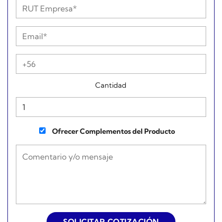
Cantidad
Ofrecer Complementos del Producto