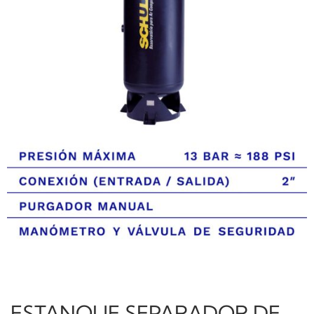
ESTANQUE SEPARADOR DE