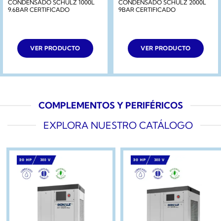
CONDENSADO SCHULZ 1000L
CONDENSADO SCHULZ 2000L
9.6BAR CERTIFICADO
9BAR CERTIFICADO
VER PRODUCTO
VER PRODUCTO
COMPLEMENTOS Y PERIFÉRICOS
EXPLORA NUESTRO CATÁLOGO