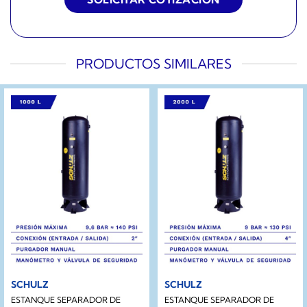
PRODUCTOS SIMILARES
SCHULZ
SCHULZ
ESTANQUE SEPARADOR DE
ESTANQUE SEPARADOR DE