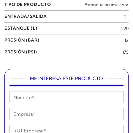
TIPO DE PRODUCTO
Estanque acumulador
ENTRADA/SALIDA
2"
ESTANQUE (L)
220
PRESIÓN (BAR)
12
PRESIÓN (PSI)
175
ME INTERESA ESTE PRODUCTO