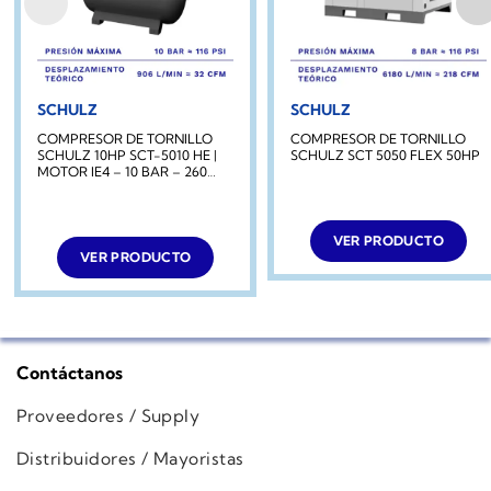
SCHULZ
SCHULZ
COMPRESOR DE TORNILLO
COMPRESOR DE TORNILLO
SCHULZ 10HP SCT-5010 HE |
SCHULZ SCT 5050 FLEX 50HP
MOTOR IE4 – 10 BAR – 260
LITROS
VER PRODUCTO
VER PRODUCTO
Contáctanos
Proveedores / Supply
Distribuidores / Mayoristas