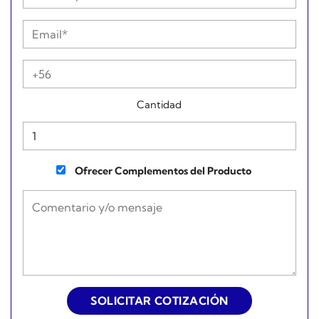
Cantidad
Ofrecer Complementos del Producto