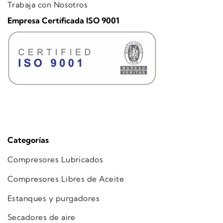
Trabaja con Nosotros
Empresa Certificada ISO 9001
Categorías
Compresores Lubricados
Compresores Libres de Aceite
Estanques y purgadores
Secadores de aire