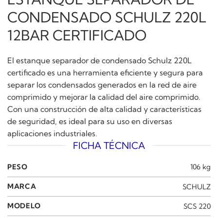
CONDENSADO SCHULZ 220L
12BAR CERTIFICADO
El estanque separador de condensado Schulz 220L
certificado es una herramienta eficiente y segura para
separar los condensados generados en la red de aire
comprimido y mejorar la calidad del aire comprimido.
Con una construcción de alta calidad y características
de seguridad, es ideal para su uso en diversas
aplicaciones industriales.
FICHA TÉCNICA
PESO
106 kg
MARCA
SCHULZ
MODELO
SCS 220