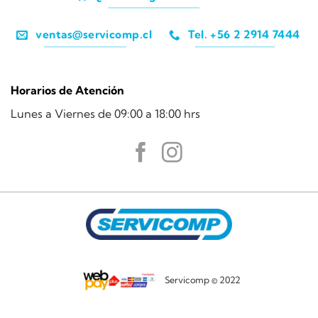
ventas@servicomp.cl
Tel. +56 2 2914 7444
Horarios de Atención
Lunes a Viernes de 09:00 a 18:00 hrs
Servicomp © 2022