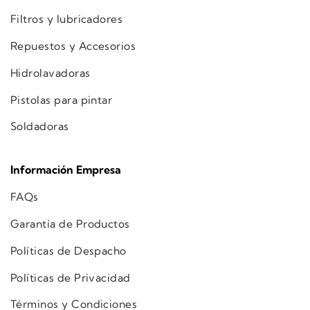
Filtros y lubricadores
Repuestos y Accesorios
Hidrolavadoras
Pistolas para pintar
Soldadoras
Información Empresa
FAQs
Garantía de Productos
Políticas de Despacho
Políticas de Privacidad
Términos y Condiciones