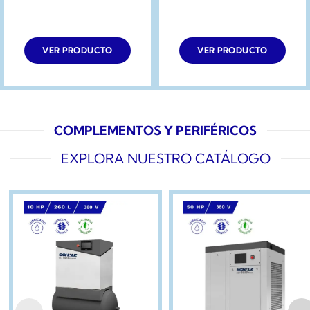
VER PRODUCTO
VER PRODUCTO
COMPLEMENTOS Y PERIFÉRICOS
EXPLORA NUESTRO CATÁLOGO