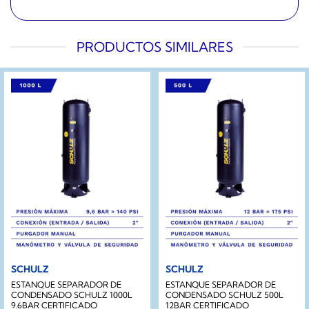
PRODUCTOS SIMILARES
SCHULZ
SCHULZ
ESTANQUE SEPARADOR DE
ESTANQUE SEPARADOR DE
CONDENSADO SCHULZ 1000L
CONDENSADO SCHULZ 500L
9.6BAR CERTIFICADO
12BAR CERTIFICADO