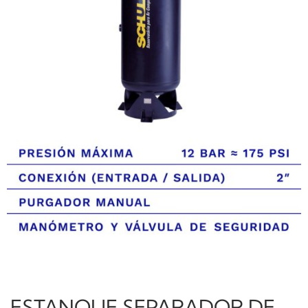
ESTANQUE SEPARADOR DE