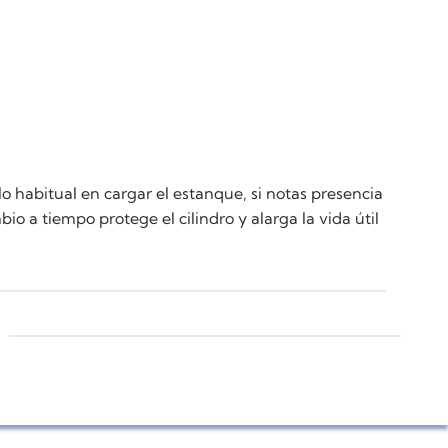
 habitual en cargar el estanque, si notas presencia
o a tiempo protege el cilindro y alarga la vida útil