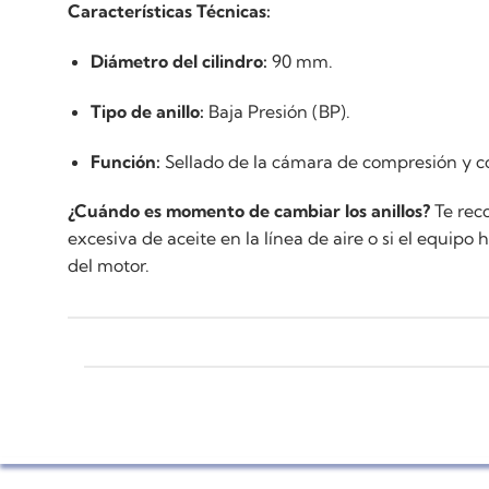
Características Técnicas:
Diámetro del cilindro:
90 mm.
Tipo de anillo:
Baja Presión (BP).
Función:
Sellado de la cámara de compresión y con
¿Cuándo es momento de cambiar los anillos?
Te reco
excesiva de aceite en la línea de aire o si el equip
del motor.