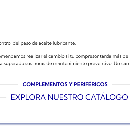
trol del paso de aceite lubricante.
mendamos realizar el cambio si tu compresor tarda más de lo
o ha superado sus horas de mantenimiento preventivo. Un cambi
COMPLEMENTOS Y PERIFÉRICOS
EXPLORA NUESTRO CATÁLOGO