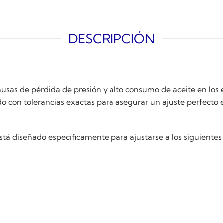
DESCRIPCIÓN
 causas de pérdida de presión y alto consumo de aceite en lo
o con tolerancias exactas para asegurar un ajuste perfecto e
stá diseñado específicamente para ajustarse a los siguientes