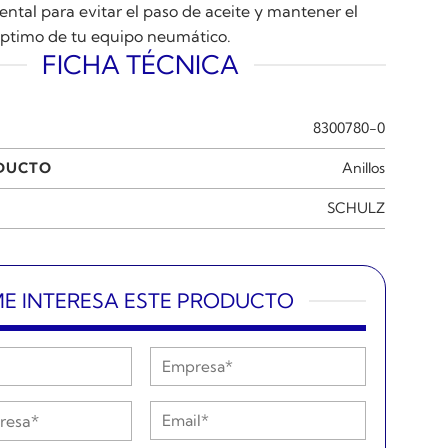
ntal para evitar el paso de aceite y mantener el
ptimo de tu equipo neumático.
FICHA TÉCNICA
8300780-0
ODUCTO
Anillos
SCHULZ
E INTERESA ESTE PRODUCTO