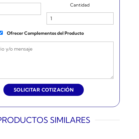
Cantidad
Ofrecer Complementos del Producto
PRODUCTOS SIMILARES