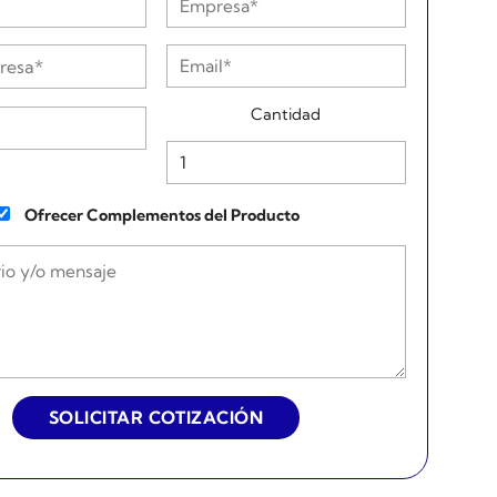
Cantidad
Ofrecer Complementos del Producto