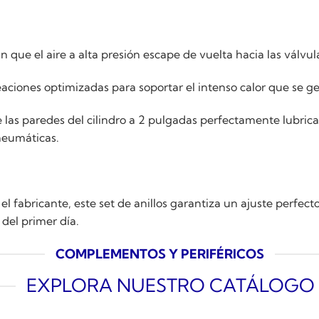
 que el aire a alta presión escape de vuelta hacia las válvulas
aciones optimizadas para soportar el intenso calor que se ge
e las paredes del cilindro a 2 pulgadas perfectamente lubrica
neumáticas.
el fabricante, este set de anillos garantiza un ajuste perfect
 del primer día.
COMPLEMENTOS Y PERIFÉRICOS
EXPLORA NUESTRO CATÁLOGO