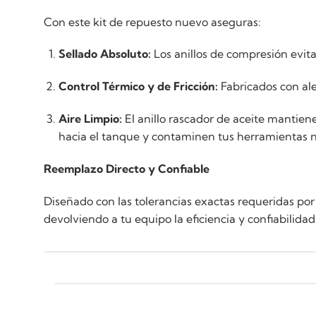
Con este kit de repuesto nuevo aseguras:
Sellado Absoluto:
Los anillos de compresión evitan
Control Térmico y de Fricción:
Fabricados con ale
Aire Limpio:
El anillo rascador de aceite mantien
hacia el tanque y contaminen tus herramientas 
Reemplazo Directo y Confiable
Diseñado con las tolerancias exactas requeridas por 
devolviendo a tu equipo la eficiencia y confiabilidad