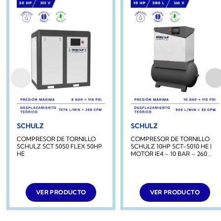
SCHULZ
SCHULZ
COMPRESOR DE TORNILLO
COMPRESOR DE TORNILLO
SCHULZ SCT 5050 FLEX 50HP
SCHULZ 10HP SCT-5010 HE |
HE
MOTOR IE4 – 10 BAR – 260
LITROS
VER PRODUCTO
VER PRODUCTO