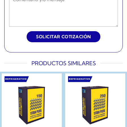
PRODUCTOS SIMILARES