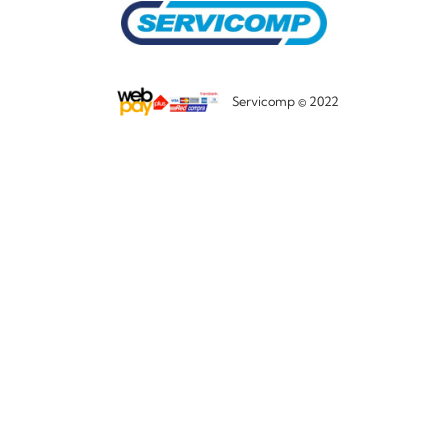
Servicomp © 2022