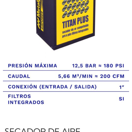
SECADOR DE AIRE