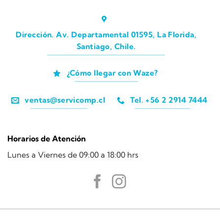
Dirección. Av. Departamental 01595, La Florida,
Santiago, Chile.
¿Cómo llegar con Waze?
ventas@servicomp.cl
Tel. +56 2 2914 7444
Horarios de Atención
Lunes a Viernes de 09:00 a 18:00 hrs