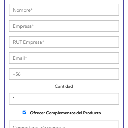
Cantidad
Ofrecer Complementos del Producto