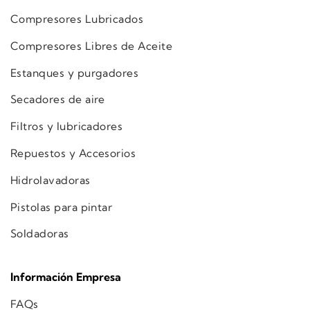
Compresores Lubricados
Compresores Libres de Aceite
Estanques y purgadores
Secadores de aire
Filtros y lubricadores
Repuestos y Accesorios
Hidrolavadoras
Pistolas para pintar
Soldadoras
Información Empresa
FAQs