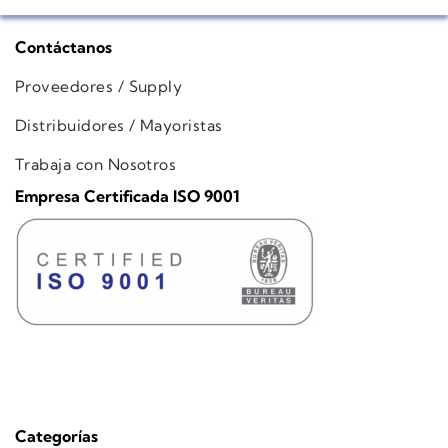
Contáctanos
Proveedores / Supply
Distribuidores / Mayoristas
Trabaja con Nosotros
Empresa Certificada ISO 9001
Categorías