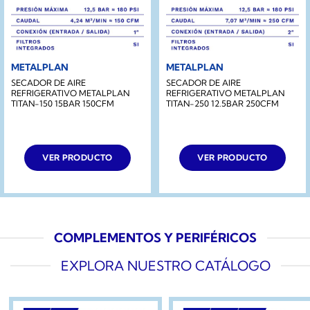
METALPLAN
METALPLAN
SECADOR DE AIRE
SECADOR DE AIRE
REFRIGERATIVO METALPLAN
REFRIGERATIVO METALPLAN
TITAN-150 15BAR 150CFM
TITAN-250 12.5BAR 250CFM
VER PRODUCTO
VER PRODUCTO
COMPLEMENTOS Y PERIFÉRICOS
EXPLORA NUESTRO CATÁLOGO