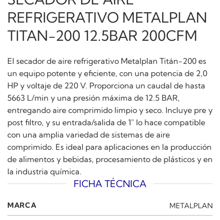
REFRIGERATIVO METALPLAN
TITAN-200 12.5BAR 200CFM
El secador de aire refrigerativo Metalplan Titán-200 es
un equipo potente y eficiente, con una potencia de 2,0
HP y voltaje de 220 V. Proporciona un caudal de hasta
5663 L/min y una presión máxima de 12.5 BAR,
entregando aire comprimido limpio y seco. Incluye pre y
post filtro, y su entrada/salida de 1″ lo hace compatible
con una amplia variedad de sistemas de aire
comprimido. Es ideal para aplicaciones en la producción
de alimentos y bebidas, procesamiento de plásticos y en
la industria química.
FICHA TÉCNICA
MARCA
METALPLAN