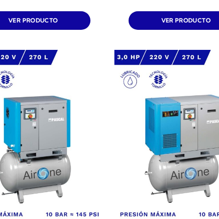
VER PRODUCTO
VER PRODUCTO