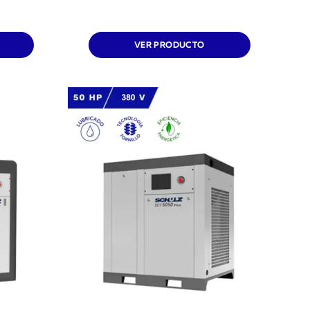
VER PRODUCTO