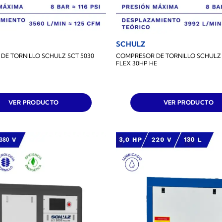
SCHULZ
DE TORNILLO SCHULZ SCT 5030
COMPRESOR DE TORNILLO SCHULZ 
FLEX 30HP HE
VER PRODUCTO
VER PRODUCTO