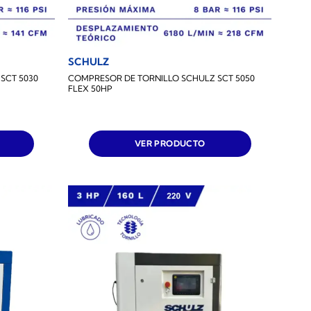
SCHULZ
SCT 5030
COMPRESOR DE TORNILLO SCHULZ SCT 5050
FLEX 50HP
VER PRODUCTO