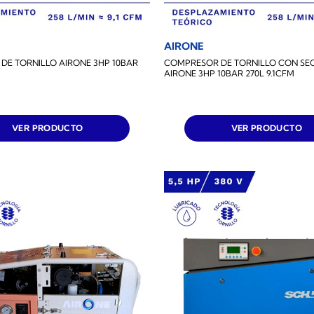
AIRONE
DE TORNILLO AIRONE 3HP 10BAR
COMPRESOR DE TORNILLO CON S
AIRONE 3HP 10BAR 270L 9.1CFM
VER PRODUCTO
VER PRODUCTO