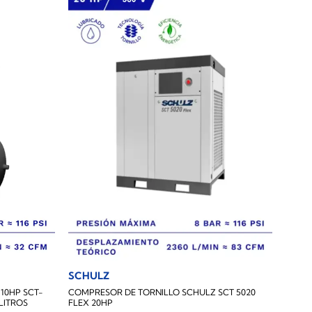
SCHULZ
10HP SCT-
COMPRESOR DE TORNILLO SCHULZ SCT 5020
 LITROS
FLEX 20HP