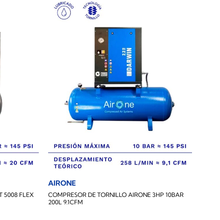
AIRONE
 5008 FLEX
COMPRESOR DE TORNILLO AIRONE 3HP 10BAR
200L 9.1CFM