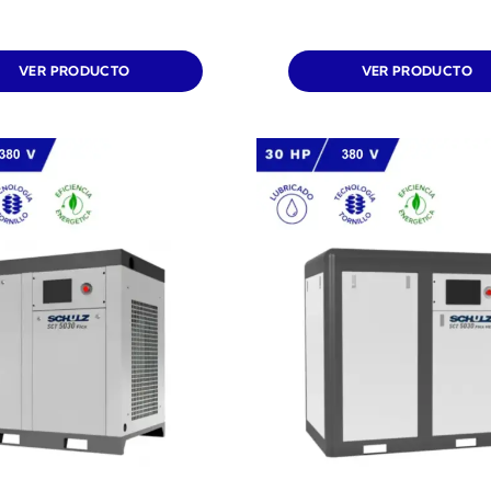
VER PRODUCTO
VER PRODUCTO