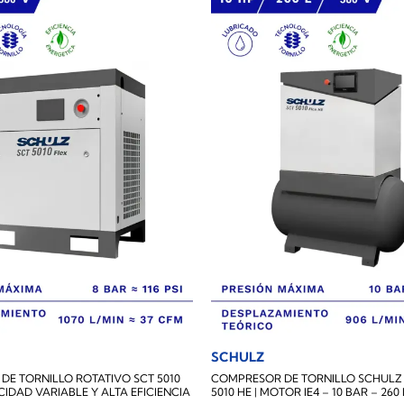
SCHULZ
E TORNILLO ROTATIVO SCT 5010
COMPRESOR DE TORNILLO SCHULZ 
CIDAD VARIABLE Y ALTA EFICIENCIA
5010 HE | MOTOR IE4 – 10 BAR – 260