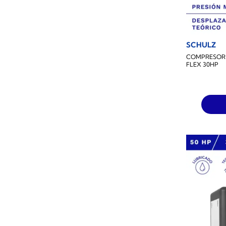
SCHULZ
COMPRESOR 
FLEX 30HP