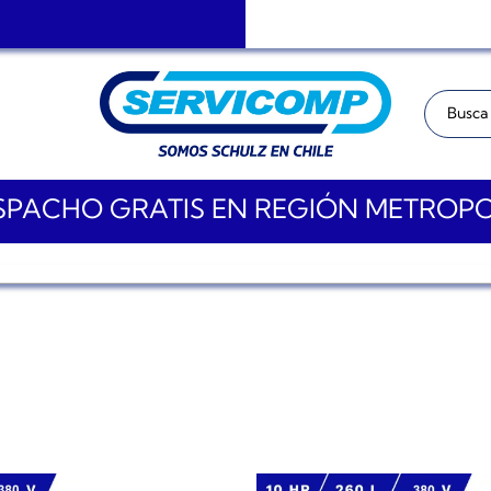
Buscar:
PACHO GRATIS EN REGIÓN METROP