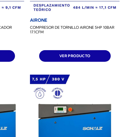
AIRONE
ECADOR
COMPRESOR DE TORNILLO AIRONE 5HP 10BAR
17.1CFM
VER PRODUCTO