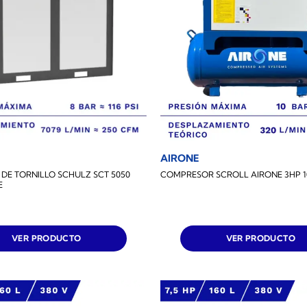
AIRONE
DE TORNILLO SCHULZ SCT 5050
COMPRESOR SCROLL AIRONE 3HP 1
E
VER PRODUCTO
VER PRODUCTO