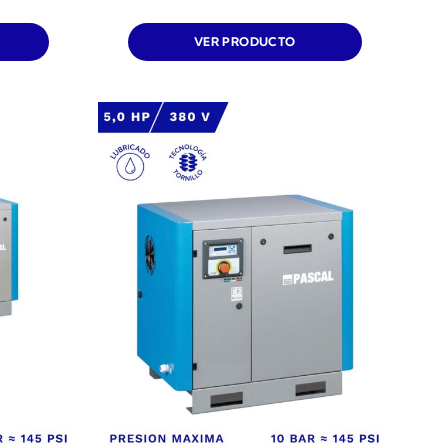
VER PRODUCTO