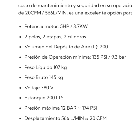
costo de mantenimiento y seguridad en su operación
de 20CFM / 566L/MIN, es una excelente opción para 
Potencia motor: 5HP / 3.7KW
2 polos, 2 etapas, 2 cilindros.
Volumen del Depósito de Aire (L): 200.
Presión de Operación mínima: 135 PSI / 9,3 bar
Peso Líquido 107 kg
Peso Bruto 145 kg
Voltaje 380 V
Estanque 200 LTS
Presión máxima 12 BAR ≈ 174 PSI
Desplazamiento 566 L/MIN ≈ 20 CFM