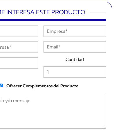
E INTERESA ESTE PRODUCTO
Cantidad
Ofrecer Complementos del Producto