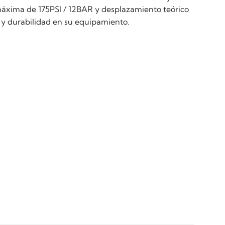
máxima de 175PSI / 12BAR y desplazamiento teórico
a y durabilidad en su equipamiento.