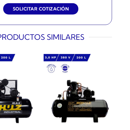
PRODUCTOS SIMILARES