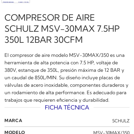
COMPRESOR DE AIRE
SCHULZ MSV-30MAX 7.5HP
350L 12BAR 30CFM
El compresor de aire modelo MSV-30MAX/350 es una
herramienta de alta potencia con 7.5 HP, voltaje de
380V, estanque de 350L, presión máxima de 12 BAR y
un caudal de 850L/MIN. Su diseño incluye placas de
válvulas de acero inoxidable, componentes duraderos y
un rodamiento de alta performance. Es adecuado para
trabajos que requieren eficiencia y durabilidad.
FICHA TÉCNICA
MARCA
SCHULZ
MODELO
MSV-30MAX/350