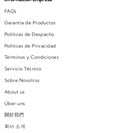
FAQs
Garantía de Productos
Políticas de Despacho
Políticas de Privacidad
Términos y Condiciones
Servicio Técnico
Sobre Nosotros
About us
Über uns
關於我們
회사 소개