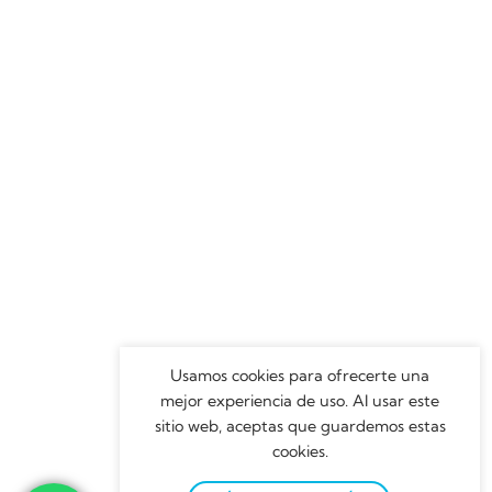
Usamos cookies para ofrecerte una
mejor experiencia de uso. Al usar este
sitio web, aceptas que guardemos estas
cookies.