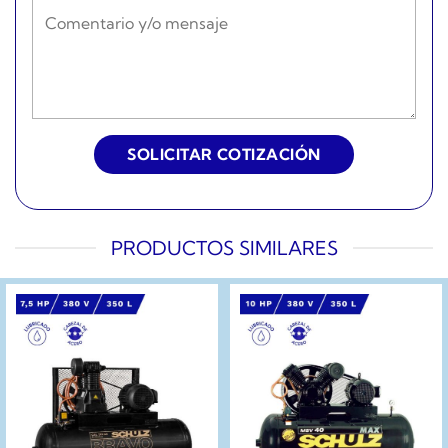
PRODUCTOS SIMILARES