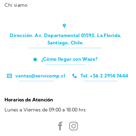
Chi siamo
Dirección. Av. Departamental 01595, La Florida,
Santiago, Chile.
¿Cómo llegar con Waze?
ventas@servicomp.cl
Tel. +56 2 2914 7444
Horarios de Atención
Lunes a Viernes de 09:00 a 18:00 hrs