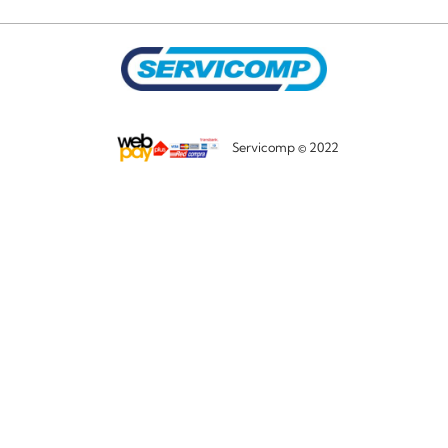
Servicomp © 2022