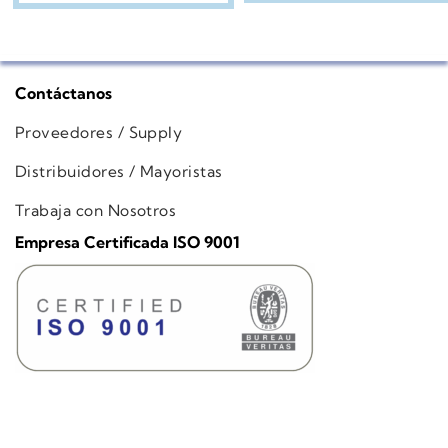
Contáctanos
Proveedores / Supply
Distribuidores / Mayoristas
Trabaja con Nosotros
Empresa Certificada ISO 9001