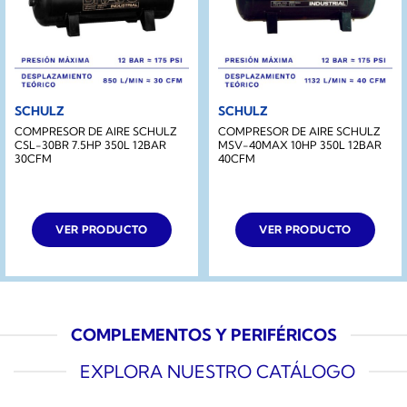
SCHULZ
SCHULZ
COMPRESOR DE AIRE SCHULZ
COMPRESOR DE AIRE SCHULZ
CSL-30BR 7.5HP 350L 12BAR
MSV-40MAX 10HP 350L 12BAR
30CFM
40CFM
VER PRODUCTO
VER PRODUCTO
COMPLEMENTOS Y PERIFÉRICOS
EXPLORA NUESTRO CATÁLOGO