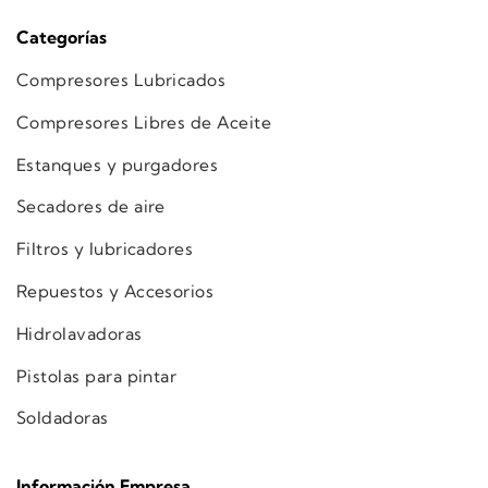
Categorías
Compresores Lubricados
Compresores Libres de Aceite
Estanques y purgadores
Secadores de aire
Filtros y lubricadores
Repuestos y Accesorios
Hidrolavadoras
Pistolas para pintar
Soldadoras
Información Empresa