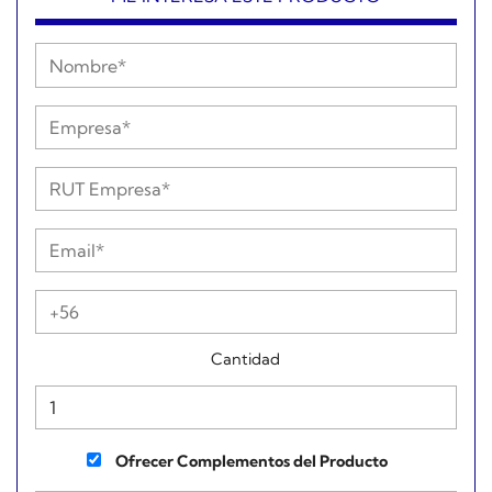
Cantidad
Ofrecer Complementos del Producto