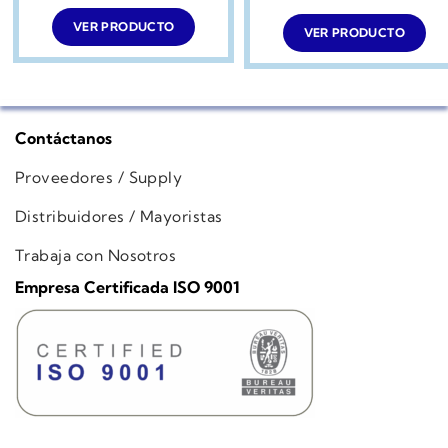
VER PRODUCTO
VER PRODUCTO
Contáctanos
Proveedores / Supply
Distribuidores / Mayoristas
Trabaja con Nosotros
Empresa Certificada ISO 9001