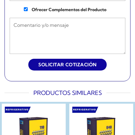
Ofrecer Complementos del Producto
PRODUCTOS SIMILARES