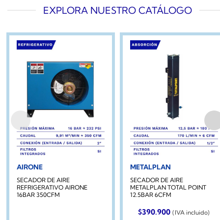
EXPLORA NUESTRO CATÁLOGO
AIRONE
METALPLAN
SECADOR DE AIRE
SECADOR DE AIRE
REFRIGERATIVO AIRONE
METALPLAN TOTAL POINT
16BAR 350CFM
12.5BAR 6CFM
$
390.900
(IVA incluido)