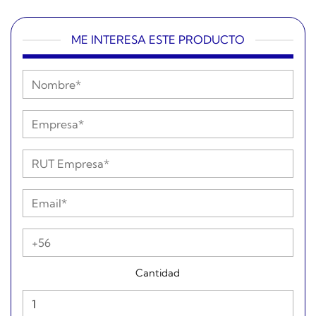
ME INTERESA ESTE PRODUCTO
Cantidad