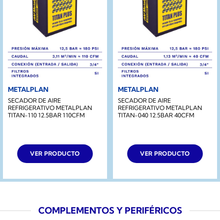
METALPLAN
METALPLAN
SECADOR DE AIRE
SECADOR DE AIRE
REFRIGERATIVO METALPLAN
REFRIGERATIVO METALPLAN
TITAN-110 12.5BAR 110CFM
TITAN-040 12.5BAR 40CFM
VER PRODUCTO
VER PRODUCTO
COMPLEMENTOS Y PERIFÉRICOS