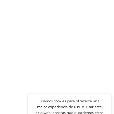
Usamos cookies para ofrecerte una
mejor experiencia de uso. Al usar este
sitio web, aceptas que guardemos estas