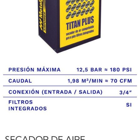
SECADOR DE AIRE