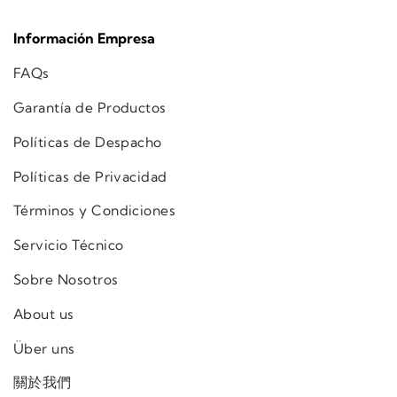
Información Empresa
FAQs
Garantía de Productos
Políticas de Despacho
Políticas de Privacidad
Términos y Condiciones
Servicio Técnico
Sobre Nosotros
About us
Über uns
關於我們