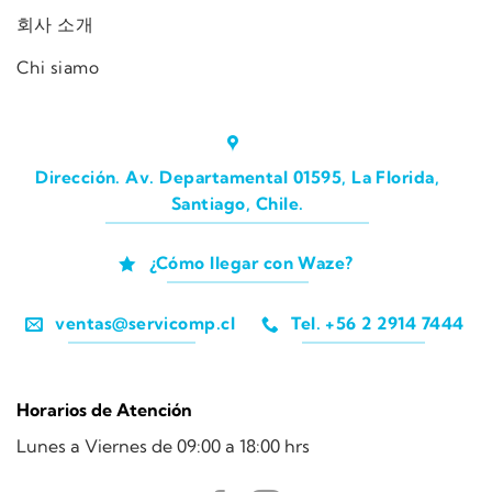
회사 소개
Chi siamo
Dirección. Av. Departamental 01595, La Florida,
Santiago, Chile.
¿Cómo llegar con Waze?
ventas@servicomp.cl
Tel. +56 2 2914 7444
Horarios de Atención
Lunes a Viernes de 09:00 a 18:00 hrs