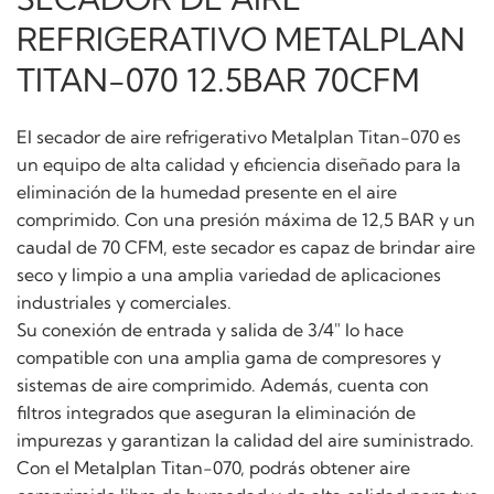
REFRIGERATIVO METALPLAN
TITAN-070 12.5BAR 70CFM
El secador de aire refrigerativo Metalplan Titan-070 es
un equipo de alta calidad y eficiencia diseñado para la
eliminación de la humedad presente en el aire
comprimido. Con una presión máxima de 12,5 BAR y un
caudal de 70 CFM, este secador es capaz de brindar aire
seco y limpio a una amplia variedad de aplicaciones
industriales y comerciales.
Su conexión de entrada y salida de 3/4″ lo hace
compatible con una amplia gama de compresores y
sistemas de aire comprimido. Además, cuenta con
filtros integrados que aseguran la eliminación de
impurezas y garantizan la calidad del aire suministrado.
Con el Metalplan Titan-070, podrás obtener aire