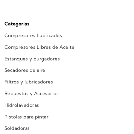
Categorías
Compresores Lubricados
Compresores Libres de Aceite
Estanques y purgadores
Secadores de aire
Filtros y lubricadores
Repuestos y Accesorios
Hidrolavadoras
Pistolas para pintar
Soldadoras