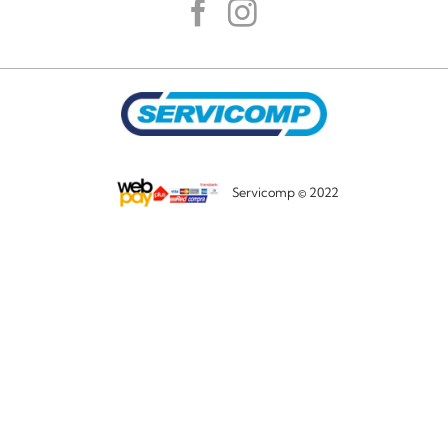
Servicomp © 2022