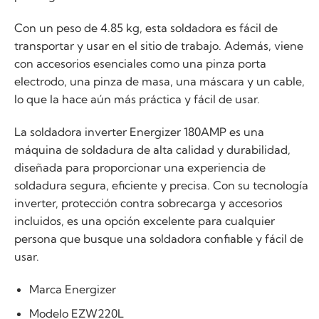
Con un peso de 4.85 kg, esta soldadora es fácil de
transportar y usar en el sitio de trabajo. Además, viene
con accesorios esenciales como una pinza porta
electrodo, una pinza de masa, una máscara y un cable,
lo que la hace aún más práctica y fácil de usar.
La soldadora inverter Energizer 180AMP es una
máquina de soldadura de alta calidad y durabilidad,
diseñada para proporcionar una experiencia de
soldadura segura, eficiente y precisa. Con su tecnología
inverter, protección contra sobrecarga y accesorios
incluidos, es una opción excelente para cualquier
persona que busque una soldadora confiable y fácil de
usar.
Marca Energizer
Modelo EZW220L