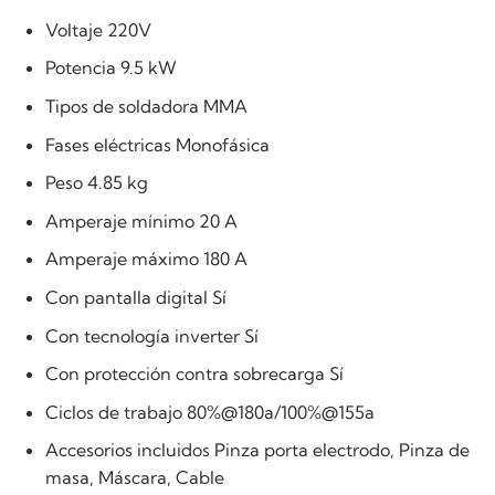
Voltaje 220V
Potencia 9.5 kW
Tipos de soldadora MMA
Fases eléctricas Monofásica
Peso 4.85 kg
Amperaje mínimo 20 A
Amperaje máximo 180 A
Con pantalla digital Sí
Con tecnología inverter Sí
Con protección contra sobrecarga Sí
Ciclos de trabajo 80%@180a/100%@155a
Accesorios incluidos Pinza porta electrodo, Pinza de
masa, Máscara, Cable