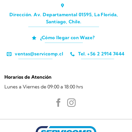
Dirección. Av. Departamental 01595, La Florida,
Santiago, Chile.
¿Cómo llegar con Waze?
ventas@servicomp.cl
Tel. +56 2 2914 7444
Horarios de Atención
Lunes a Viernes de 09:00 a 18:00 hrs