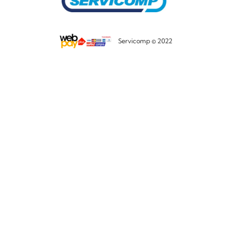
Servicomp © 2022