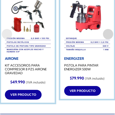
AIRONE
ENERGIZER
KIT ACCESORIOS PARA
PISTOLA PARA PINTAR
COMPRESOR 8 PZS AIRONE
ENERGIZER 500W
GRAVEDAD
$
79.990
(IVA incluido)
$
49.990
(IVA incluido)
VER PRODUCTO
VER PRODUCTO