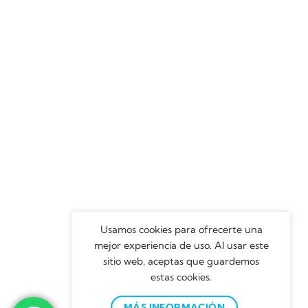
Usamos cookies para ofrecerte una
mejor experiencia de uso. Al usar este
sitio web, aceptas que guardemos
estas cookies.
MÁS INFORMACIÓN