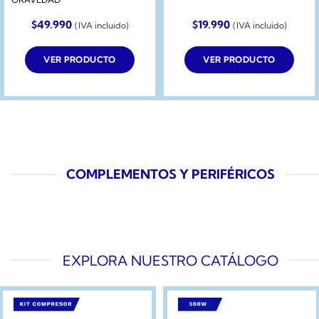
$
49.990
$
19.990
(IVA incluido)
(IVA incluido)
VER PRODUCTO
VER PRODUCTO
COMPLEMENTOS Y PERIFÉRICOS
EXPLORA NUESTRO CATÁLOGO