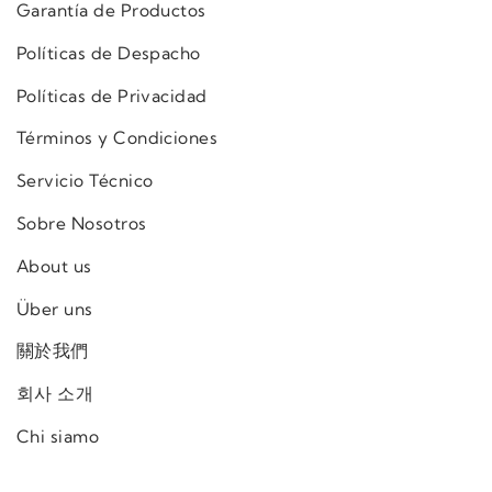
Garantía de Productos
Políticas de Despacho
Políticas de Privacidad
Términos y Condiciones
Servicio Técnico
Sobre Nosotros
About us
Über uns
關於我們
회사 소개
Chi siamo