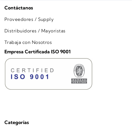
Contáctanos
Proveedores / Supply
Distribuidores / Mayoristas
Trabaja con Nosotros
Empresa Certificada ISO 9001
Categorías