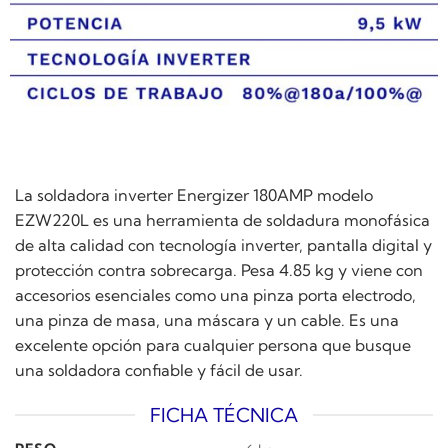
La soldadora inverter Energizer 180AMP modelo
EZW220L es una herramienta de soldadura monofásica
de alta calidad con tecnología inverter, pantalla digital y
protección contra sobrecarga. Pesa 4.85 kg y viene con
accesorios esenciales como una pinza porta electrodo,
una pinza de masa, una máscara y un cable. Es una
excelente opción para cualquier persona que busque
una soldadora confiable y fácil de usar.
FICHA TÉCNICA