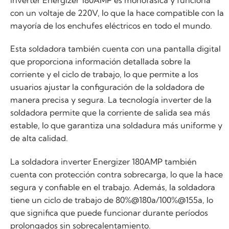
con un voltaje de 220V, lo que la hace compatible con la
mayoría de los enchufes eléctricos en todo el mundo.
Esta soldadora también cuenta con una pantalla digital
que proporciona información detallada sobre la
corriente y el ciclo de trabajo, lo que permite a los
usuarios ajustar la configuración de la soldadora de
manera precisa y segura. La tecnología inverter de la
soldadora permite que la corriente de salida sea más
estable, lo que garantiza una soldadura más uniforme y
de alta calidad.
La soldadora inverter Energizer 180AMP también
cuenta con protección contra sobrecarga, lo que la hace
segura y confiable en el trabajo. Además, la soldadora
tiene un ciclo de trabajo de 80%@180a/100%@155a, lo
que significa que puede funcionar durante períodos
prolongados sin sobrecalentamiento.