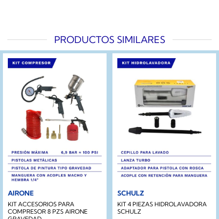
PRODUCTOS SIMILARES
AIRONE
SCHULZ
KIT ACCESORIOS PARA
KIT 4 PIEZAS HIDROLAVADORA
COMPRESOR 8 PZS AIRONE
SCHULZ
GRAVEDAD