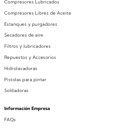
Compresores Lubricados
Compresores Libres de Aceite
Estanques y purgadores
Secadores de aire
Filtros y lubricadores
Repuestos y Accesorios
Hidrolavadoras
Pistolas para pintar
Soldadoras
Información Empresa
FAQs