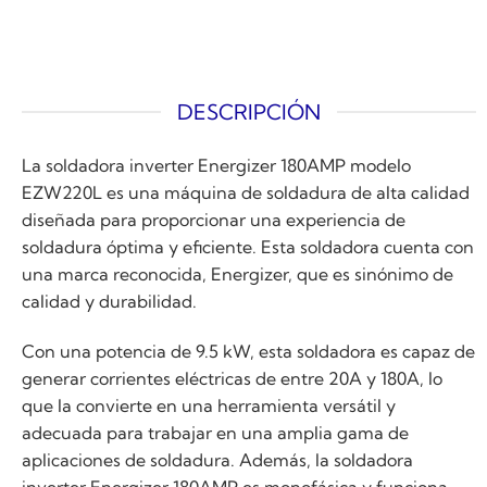
DESCRIPCIÓN
La soldadora inverter Energizer 180AMP modelo
EZW220L es una máquina de soldadura de alta calidad
diseñada para proporcionar una experiencia de
soldadura óptima y eficiente. Esta soldadora cuenta con
una marca reconocida, Energizer, que es sinónimo de
calidad y durabilidad.
Con una potencia de 9.5 kW, esta soldadora es capaz de
generar corrientes eléctricas de entre 20A y 180A, lo
que la convierte en una herramienta versátil y
adecuada para trabajar en una amplia gama de
aplicaciones de soldadura. Además, la soldadora
inverter Energizer 180AMP es monofásica y funciona