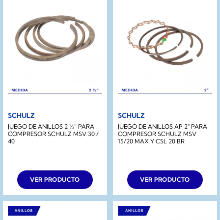
SCHULZ
SCHULZ
JUEGO DE ANILLOS 2 ½” PARA
JUEGO DE ANILLOS AP 2″ PARA
COMPRESOR SCHULZ MSV 30 /
COMPRESOR SCHULZ MSV
40
15/20 MAX Y CSL 20 BR
VER PRODUCTO
VER PRODUCTO