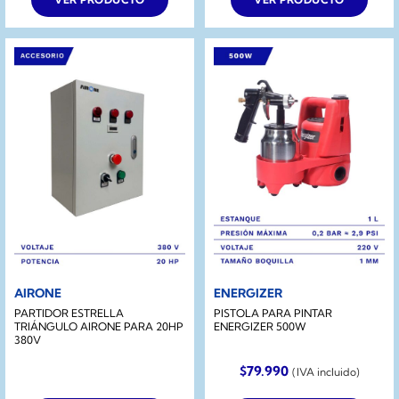
AIRONE
ENERGIZER
PARTIDOR ESTRELLA
PISTOLA PARA PINTAR
TRIÁNGULO AIRONE PARA 20HP
ENERGIZER 500W
380V
$
79.990
(IVA incluido)