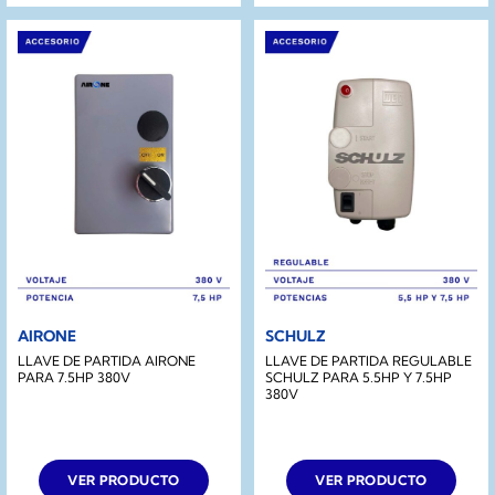
AIRONE
SCHULZ
LLAVE DE PARTIDA AIRONE
LLAVE DE PARTIDA REGULABLE
PARA 7.5HP 380V
SCHULZ PARA 5.5HP Y 7.5HP
380V
VER PRODUCTO
VER PRODUCTO