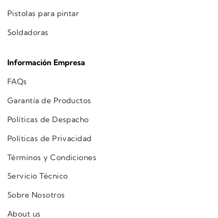
Pistolas para pintar
Soldadoras
Información Empresa
FAQs
Garantía de Productos
Políticas de Despacho
Políticas de Privacidad
Términos y Condiciones
Servicio Técnico
Sobre Nosotros
About us