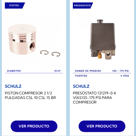
SCHULZ
SCHULZ
PISTON COMPRESOR 2 1/2
PRESOSTATO 121219-0 4
PULGADAS CSL 10 CSL 15 BR
VÍAS135-175 PSI PARA
COMPRESOR
VER PRODUCTO
VER PRODUCTO