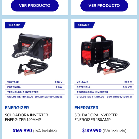
VER PRODUCTO
VER PRODUCTO
ENERGIZER
ENERGIZER
SOLDADORA INVERTER
SOLDADORA INVERTER
ENERGIZER 140AMP
ENERGIZER 180AMP
$
169.990
$
189.990
(IVA incluido)
(IVA incluido)