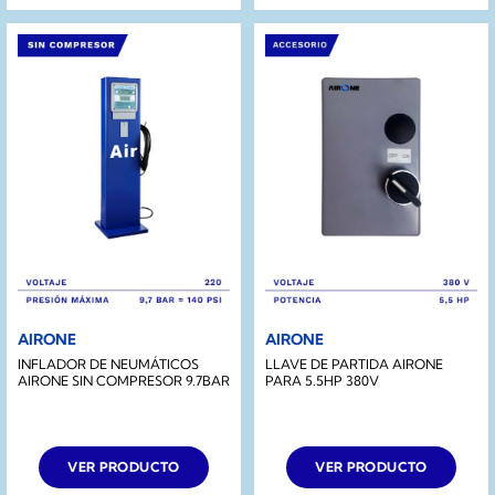
AIRONE
AIRONE
INFLADOR DE NEUMÁTICOS
LLAVE DE PARTIDA AIRONE
AIRONE SIN COMPRESOR 9.7BAR
PARA 5.5HP 380V
VER PRODUCTO
VER PRODUCTO