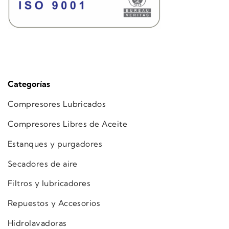
Categorías
Compresores Lubricados
Compresores Libres de Aceite
Estanques y purgadores
Secadores de aire
Filtros y lubricadores
Repuestos y Accesorios
Hidrolavadoras