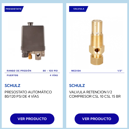
SCHULZ
SCHULZ
PRESOSTATO AUTOMÁTICO
VALVULA RETENCION 1/2
80/120 PSI DE 4 VÍAS
COMPRESOR CSL 10 CSL 15 BR
VER PRODUCTO
VER PRODUCTO