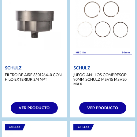
SCHULZ
SCHULZ
FILTRO DE AIRE 8301264-0 CON
JUEGO ANILLOS COMPRESOR
HILO EXTERIOR 3/4 NPT
90MM SCHULZ MSV15 MSV20
MAX
VER PRODUCTO
VER PRODUCTO