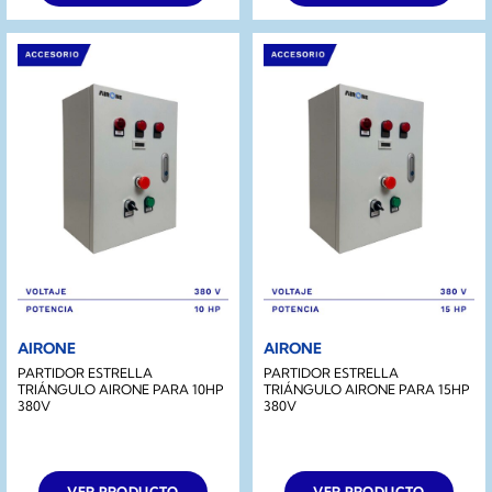
AIRONE
AIRONE
PARTIDOR ESTRELLA
PARTIDOR ESTRELLA
TRIÁNGULO AIRONE PARA 10HP
TRIÁNGULO AIRONE PARA 15HP
380V
380V
VER PRODUCTO
VER PRODUCTO