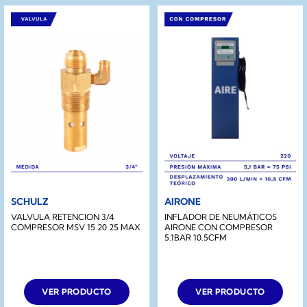
SCHULZ
AIRONE
VALVULA RETENCION 3/4
INFLADOR DE NEUMÁTICOS
COMPRESOR MSV 15 20 25 MAX
AIRONE CON COMPRESOR
5.1BAR 10.5CFM
VER PRODUCTO
VER PRODUCTO