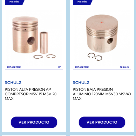
SCHULZ
SCHULZ
PISTON ALTA PRESION AP
PISTÓN BAJA PRESION
COMPRESOR MSV 15 MSV 20
ALUMINIO 120MM MSV30 MSV40
MAX
MAX
VER PRODUCTO
VER PRODUCTO