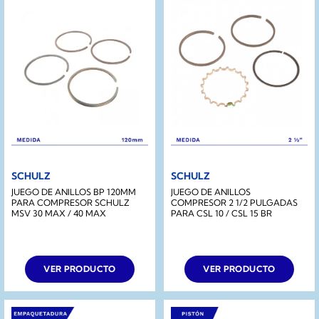
SCHULZ
SCHULZ
JUEGO DE ANILLOS BP 120MM
JUEGO DE ANILLOS
PARA COMPRESOR SCHULZ
COMPRESOR 2 1/2 PULGADAS
MSV 30 MAX / 40 MAX
PARA CSL 10 / CSL 15 BR
VER PRODUCTO
VER PRODUCTO