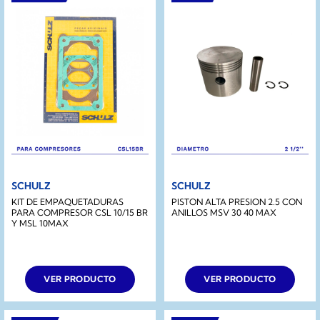
SCHULZ
SCHULZ
KIT DE EMPAQUETADURAS
PISTON ALTA PRESION 2.5 CON
PARA COMPRESOR CSL 10/15 BR
ANILLOS MSV 30 40 MAX
Y MSL 10MAX
VER PRODUCTO
VER PRODUCTO