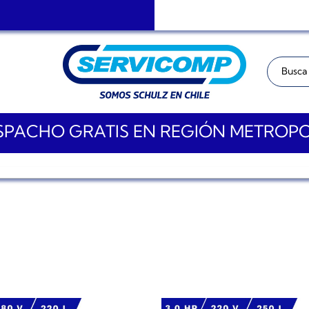
Buscar:
PACHO GRATIS EN REGIÓN METROP