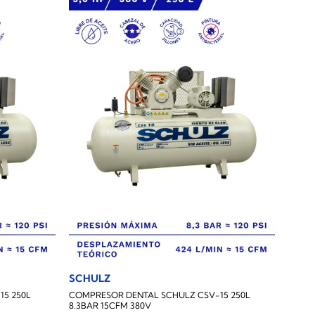
SCHULZ
5 250L
COMPRESOR DENTAL SCHULZ CSV-15 250L
8.3BAR 15CFM 380V