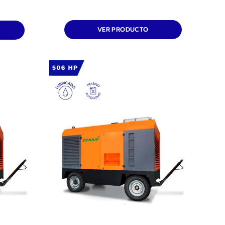
VER PRODUCTO