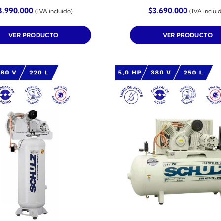
3.990.000
$
3.690.000
(IVA incluido)
(IVA inclui
VER PRODUCTO
VER PRODUCTO