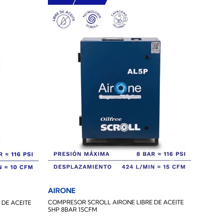
AIRONE
COMPRESOR SCROLL AIRONE LIBRE DE ACEITE
DE ACEITE
5HP 8BAR 15CFM