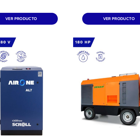
VER PRODUCTO
VER PRODUCTO