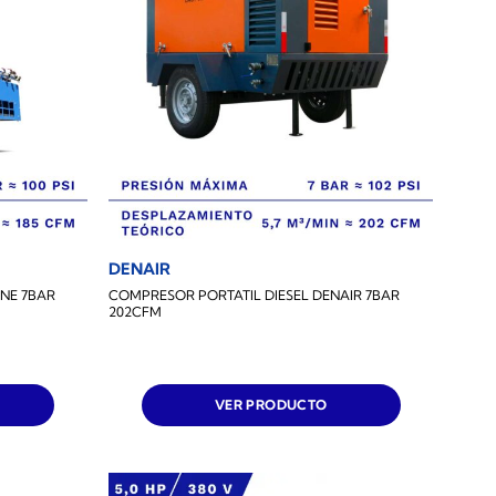
DENAIR
NE 7BAR
COMPRESOR PORTATIL DIESEL DENAIR 7BAR
202CFM
VER PRODUCTO