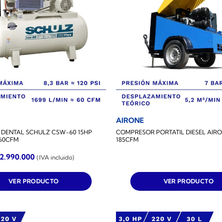
AIRONE
DENTAL SCHULZ CSW-60 15HP
COMPRESOR PORTATIL DIESEL AIRO
 60CFM
185CFM
12.990.000
(IVA incluido)
VER PRODUCTO
VER PRODUCTO