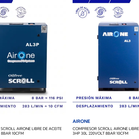
AIRONE
CROLL AIRONE LIBRE DE ACEITE
COMPRESOR SCROLL AIRONE LIBRE 
 8BAR 10CFM
3HP 30L 220VOLT 8BAR 10CFM