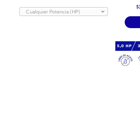
$
Cualquier Potencia (HP)