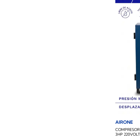
AIRONE
COMPRESOR S
3HP 220VOLT